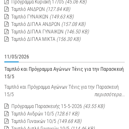
Πρόγραμμα Κυριακή 17/05
(45.06 KB)
Ταμπλό ΑΝΔΡΩΝ
(127.84 KB)
Ταμπλό ΓΥΝΑΙΚΩΝ
(149.63 KB)
Ταμπλό ΔΙΠΛΑ ΑΝΔΡΩΝ
(157.08 KB)
Ταμπλό ΔΙΠΛΑ ΓΥΝΑΙΚΩΝ
(146.50 KB)
Ταμπλό ΔΙΠΛΑ ΜΙΚΤΑ
(156.30 KB)
11/05/2026
Ταμπλό και Πρόγραμμα Αγώνων Τένις για την Παρασκευή
15/5
Ταμπλό και Πρόγραμμα Αγώνων Τένις για την Παρασκευή
15/5
περισσότερα...
Πρόγραμμα Παρασκευής 15-5-2026
(43.55 KB)
Ταμπλό Ανδρών 10/5
(128.61 KB)
Ταμπλό Γυναικών 10/5
(149.68 KB)
Ταμπλό Διπλά Γυναικών 10/5
(114.46 KB)