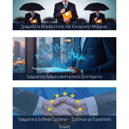
Γραμματεία Ασφαλιστικής και Κοινωνικής Μέριμνας
Γραμματεία Χρηματοπιστωτικού Συστήματος
Γραμματεία Διεθνών Σχέσεων – Σχέσεων με Ευρωπαϊκή
Ένωση