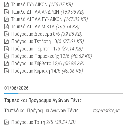
Ταμπλό ΓΥΝΑΙΚΩΝ
(155.07 KB)
Ταμπλό ΔΙΠΛΑ ΑΝΔΡΩΝ
(159.96 KB)
Ταμπλό ΔΙΠΛΑ ΓΥΝΑΙΚΩΝ
(147.83 KB)
Ταμπλό ΔΙΠΛΑ ΜΙΚΤΑ
(160.14 KB)
Πρόγραμμα Δευτέρα 8/6
(39.85 KB)
Πρόγραμμα Τετάρτη 10/6
(37.61 KB)
Πρόγραμμα Πέμπτη 11/6
(37.14 KB)
Πρόγραμμα Παρασκευής 12/6
(40.52 KB)
Πρόγραμμα Σάββατο 13/6
(56.83 KB)
Πρόγραμμα Κυριακή 14/6
(40.06 KB)
01/06/2026
Ταμπλό και Πρόγραμμα Αγώνων Τένις
Ταμπλό και Πρόγραμμα Αγώνων Τένις
περισσότερα...
Πρόγραμμα Τρίτη 2/6
(38.54 KB)