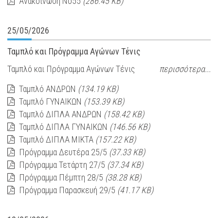
Ανακοίνωση Νο55
(286.45 KB)
25/05/2026
Ταμπλό και Πρόγραμμα Αγώνων Τένις
Ταμπλό και Πρόγραμμα Αγώνων Τένις
περισσότερα...
Ταμπλό ΑΝΔΡΩΝ
(134.19 KB)
Ταμπλό ΓΥΝΑΙΚΩΝ
(153.39 KB)
Ταμπλό ΔΙΠΛΑ ΑΝΔΡΩΝ
(158.42 KB)
Ταμπλό ΔΙΠΛΑ ΓΥΝΑΙΚΩΝ
(146.56 KB)
Ταμπλό ΔΙΠΛΑ ΜΙΚΤΑ
(157.22 KB)
Πρόγραμμα Δευτέρα 25/5
(37.33 KB)
Πρόγραμμα Τετάρτη 27/5
(37.34 KB)
Πρόγραμμα Πέμπτη 28/5
(38.28 KB)
Πρόγραμμα Παρασκευή 29/5
(41.17 KB)