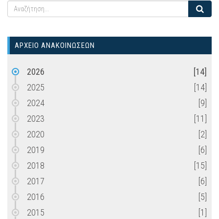
ΑΡΧΕΙΟ ΑΝΑΚΟΙΝΩΣΕΩΝ
2026
[14]
2025
[14]
2024
[9]
2023
[11]
2020
[2]
2019
[6]
2018
[15]
2017
[6]
2016
[5]
2015
[1]