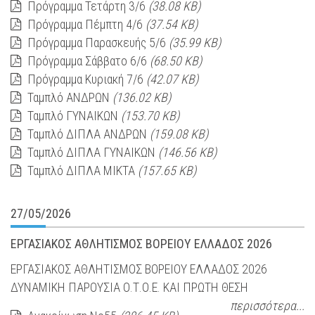
Πρόγραμμα Τετάρτη 3/6
(38.08 KB)
Πρόγραμμα Πέμπτη 4/6
(37.54 KB)
Πρόγραμμα Παρασκευής 5/6
(35.99 KB)
Πρόγραμμα Σάββατο 6/6
(68.50 KB)
Πρόγραμμα Κυριακή 7/6
(42.07 KB)
Ταμπλό ΑΝΔΡΩΝ
(136.02 KB)
Ταμπλό ΓΥΝΑΙΚΩΝ
(153.70 KB)
Ταμπλό ΔΙΠΛΑ ΑΝΔΡΩΝ
(159.08 KB)
Ταμπλό ΔΙΠΛΑ ΓΥΝΑΙΚΩΝ
(146.56 KB)
Ταμπλό ΔΙΠΛΑ ΜΙΚΤΑ
(157.65 KB)
27/05/2026
ΕΡΓΑΣΙΑΚΟΣ ΑΘΛΗΤΙΣΜΟΣ ΒΟΡΕΙΟΥ ΕΛΛΑΔΟΣ 2026
ΕΡΓΑΣΙΑΚΟΣ ΑΘΛΗΤΙΣΜΟΣ ΒΟΡΕΙΟΥ ΕΛΛΑΔΟΣ 2026
ΔΥΝΑΜΙΚΗ ΠΑΡΟΥΣΙΑ Ο.Τ.Ο.Ε. ΚΑΙ ΠΡΩΤΗ ΘΕΣΗ
περισσότερα...