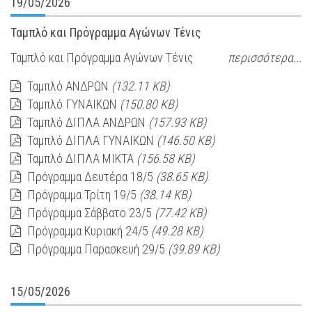
19/05/2026
Ταμπλό και Πρόγραμμα Αγώνων Τένις
Ταμπλό και Πρόγραμμα Αγώνων Τένις
περισσότερα...
Ταμπλό ΑΝΔΡΩΝ
(132.11 KB)
Ταμπλό ΓΥΝΑΙΚΩΝ
(150.80 KB)
Ταμπλό ΔΙΠΛΑ ΑΝΔΡΩΝ
(157.93 KB)
Ταμπλό ΔΙΠΛΑ ΓΥΝΑΙΚΩΝ
(146.50 KB)
Ταμπλό ΔΙΠΛΑ ΜΙΚΤΑ
(156.58 KB)
Πρόγραμμα Δευτέρα 18/5
(38.65 KB)
Πρόγραμμα Τρίτη 19/5
(38.14 KB)
Πρόγραμμα Σάββατο 23/5
(77.42 KB)
Πρόγραμμα Κυριακή 24/5
(49.28 KB)
Πρόγραμμα Παρασκευή 29/5
(39.89 KB)
15/05/2026