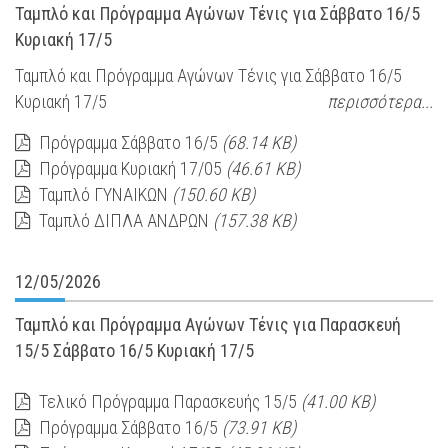
Ταμπλό και Πρόγραμμα Αγώνων Τένις για Σάββατο 16/5
Κυριακή 17/5
Ταμπλό και Πρόγραμμα Αγώνων Τένις για Σάββατο 16/5
Κυριακή 17/5
περισσότερα...
Πρόγραμμα Σάββατο 16/5
(68.14 KB)
Πρόγραμμα Κυριακή 17/05
(46.61 KB)
Ταμπλό ΓΥΝΑΙΚΩΝ
(150.60 KB)
Ταμπλό ΔΙΠΛΑ ΑΝΔΡΩΝ
(157.38 KB)
12/05/2026
Ταμπλό και Πρόγραμμα Αγώνων Τένις για Παρασκευή
15/5 Σάββατο 16/5 Κυριακή 17/5
Τελικό Πρόγραμμα Παρασκευής 15/5
(41.00 KB)
Πρόγραμμα Σάββατο 16/5
(73.91 KB)