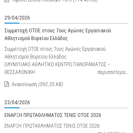
29/04/2026
Συμμετοχή ΟΤΟΕ στους 7ους Αγώνες Εργασιακού
Αθλητισμού Βορείου Ελλάδος
Συμμετοχή ΟΤΟΕ στους 7ους Αγώνες Εργασιακού
Αθλητισμού Βορείου Ελλάδος
ΟΛΥΜΠΙΑΚΟ ΑΘΛΗΤΙΚΟ ΚΕΝΤΡΟ ΠΑΝΟΡΑΜΑΤΟΣ –
ΘΕΣΣΑΛΟΝΙΚΗ
περισσότερα...
Ανακοίνωση
(592.35 KB)
23/04/2026
ΕΝΑΡΞΗ ΠΡΩΤΑΘΛΗΜΑΤΟΣ ΤΕΝΙΣ OTOE 2026
ΕΝΑΡΞΗ ΠΡΩΤΑΘΛΗΜΑΤΟΣ ΤΕΝΙΣ OTOE 2026