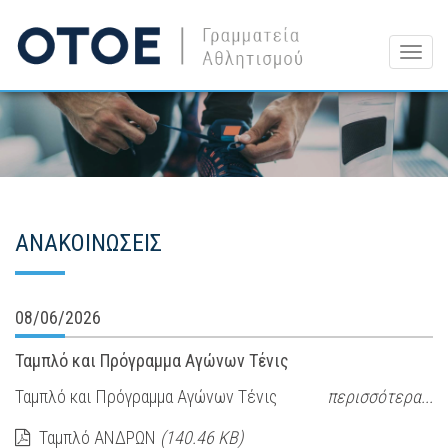
Togg
navig
ΑΝΑΚΟΙΝΩΣΕΙΣ
08/06/2026
Ταμπλό και Πρόγραμμα Αγώνων Τένις
Ταμπλό και Πρόγραμμα Αγώνων Τένις
περισσότερα...
Ταμπλό ΑΝΔΡΩΝ
(140.46 KB)