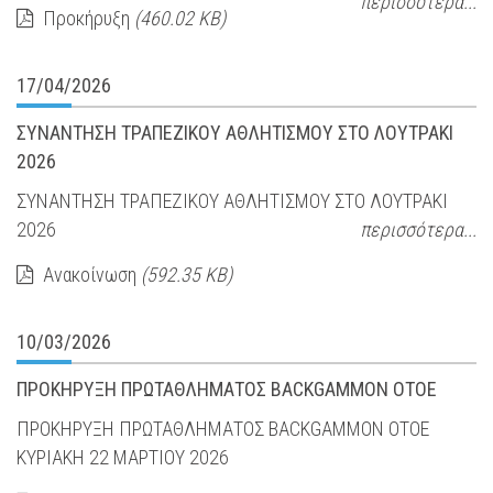
περισσότερα...
Προκήρυξη
(460.02 KB)
17/04/2026
ΣΥΝΑΝΤΗΣΗ ΤΡΑΠΕΖΙΚΟΥ ΑΘΛΗΤΙΣΜΟΥ ΣΤΟ ΛΟΥΤΡΑΚΙ
2026
ΣΥΝΑΝΤΗΣΗ ΤΡΑΠΕΖΙΚΟΥ ΑΘΛΗΤΙΣΜΟΥ ΣΤΟ ΛΟΥΤΡΑΚΙ
2026
περισσότερα...
Ανακοίνωση
(592.35 KB)
10/03/2026
ΠΡΟΚΗΡΥΞΗ ΠΡΩΤΑΘΛΗΜΑΤΟΣ BACKGAMMON ΟΤΟΕ
ΠΡΟΚΗΡΥΞΗ ΠΡΩΤΑΘΛΗΜΑΤΟΣ BACKGAMMON ΟΤΟΕ
ΚΥΡΙΑΚΗ 22 ΜΑΡΤΙΟΥ 2026