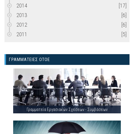
2014
[17]
2013
[6]
2012
[6]
2011
[5]
ΓΡΑΜΜΑΤΕΙΕΣ ΟΤΟΕ
Γραμματεία Εργασιακών Σχέσεων - Συμβάσεων