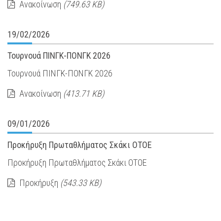
Ανακοίνωση
(749.63 KB)
19/02/2026
Τουρνουά ΠΙΝΓΚ-ΠΟΝΓΚ 2026
Τουρνουά ΠΙΝΓΚ-ΠΟΝΓΚ 2026
Ανακοίνωση
(413.71 KB)
09/01/2026
Προκήρυξη Πρωταθλήματος Σκάκι ΟΤΟΕ
Προκήρυξη Πρωταθλήματος Σκάκι ΟΤΟΕ
Προκήρυξη
(543.33 KB)