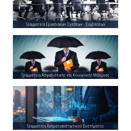
Γραμματεία Εργασιακών Σχέσεων - Συμβάσεων
Γραμματεία Ασφαλιστικής και Κοινωνικής Μέριμνας
Γραμματεία Χρηματοπιστωτικού Συστήματος