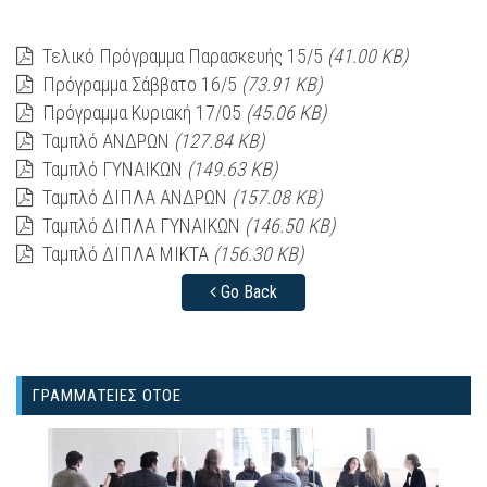
Τελικό Πρόγραμμα Παρασκευής 15/5
(41.00 KB)
Πρόγραμμα Σάββατο 16/5
(73.91 KB)
Πρόγραμμα Κυριακή 17/05
(45.06 KB)
Ταμπλό ΑΝΔΡΩΝ
(127.84 KB)
Ταμπλό ΓΥΝΑΙΚΩΝ
(149.63 KB)
Ταμπλό ΔΙΠΛΑ ΑΝΔΡΩΝ
(157.08 KB)
Ταμπλό ΔΙΠΛΑ ΓΥΝΑΙΚΩΝ
(146.50 KB)
Ταμπλό ΔΙΠΛΑ ΜΙΚΤΑ
(156.30 KB)
Go Back
ΓΡΑΜΜΑΤΕΙΕΣ ΟΤΟΕ