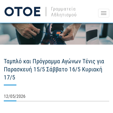
Togg
navig
Ταμπλό και Πρόγραμμα Αγώνων Τένις για
Παρασκευή 15/5 Σάββατο 16/5 Κυριακή
17/5
12/05/2026